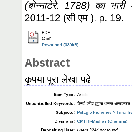
(बोन्नाटेरे, 1788) का भारी
2011-12 (सी एम ). p. 19.
PDF
19.pdf
Download (330kB)
Abstract
कृपया पूरा लेखा पढे
Item Type:
Article
Uncontrolled Keywords:
चेन्नई काँटा टूयूना थन्नस अल्बाकारेस
Subjects:
Pelagic Fisheries > Tuna fi
Divisions:
CMFRI-Madras (Chennai)
Depositing User:
Users 3244 not found.