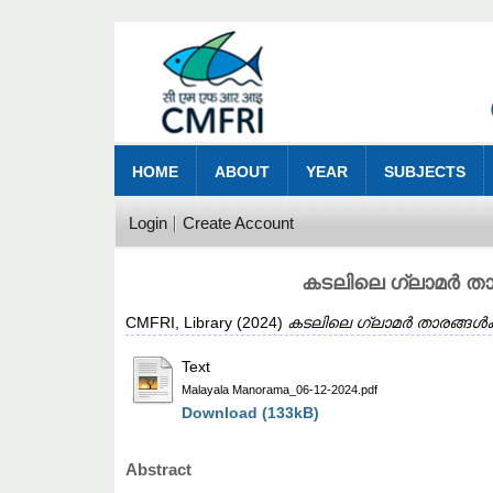
HOME
ABOUT
YEAR
SUBJECTS
Login
Create Account
കടലിലെ ഗ്ലാമർ താര
CMFRI, Library
(2024)
കടലിലെ ഗ്ലാമർ താരങ്ങൾക്ക
Text
Malayala Manorama_06-12-2024.pdf
Download (133kB)
Abstract