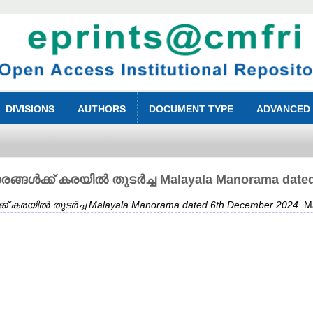
DIVISIONS
AUTHORS
DOCUMENT TYPE
ADVANCED
ങ്ങൾക്ക് കരയിൽ തുടർച്ച Malayala Manorama dated
് കരയിൽ തുടർച്ച Malayala Manorama dated 6th December 2024.
Ma