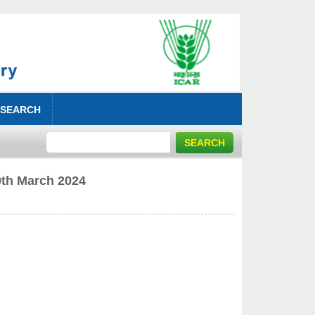
 SEARCH
 March 2024