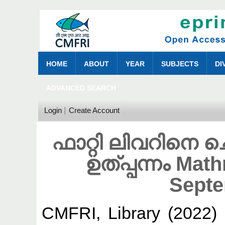
HOME
ABOUT
YEAR
SUBJECTS
DI
ADVANCED SEARCH
Login
Create Account
ഫാറ്റി ലിവറിനെ
ഉത്പ്പന്നം Mat
Septe
CMFRI, Library
(2022)