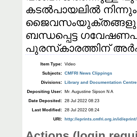
കടൽപായലിൽ നിന്നും വ
ജൈവസംയുക്തങ്ങളുട
ബന്ധപ്പെട്ട ഗവേഷണ
പുരസ്‌കാരത്തിന് അർ
Item Type:
Video
Subjects:
CMFRI News Clippings
Divisions:
Library and Documentation Centre
Depositing User:
Mr. Augustine Sipson N A
Date Deposited:
28 Jul 2022 08:23
Last Modified:
28 Jul 2022 08:24
URI:
http://eprints.cmfri.org.in/id/eprin
Actions (login requ