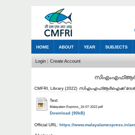
HOME
ABOUT
YEAR
SUBJECTS
Login
Create Account
സിഎംഎഫ്ആർഐക്
CMFRI, Library
(2022)
സിഎംഎഫ്ആർഐക്ക് ദേശീയ അം
Text
Malayalam Express_16-07-2022.pdf
Download (90kB)
Official URL:
https://www.malayalamexpress.in/ar