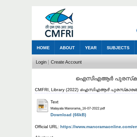
HOME
ABOUT
YEAR
SUBJECTS
Login
Create Account
ഐസിഎആർ പുരസ്‌കാരങ
CMFRI, Library
(2022)
ഐസിഎആർ പുരസ്‌കാരങ്ങൾ 
Text
Malayala Manorama_16-07-2022.pdf
Download (66kB)
Official URL:
https://www.manoramaonline.com/env