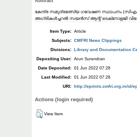
Abstract
കേന്ദ്ര സമുദ്രമത്സ്യ ഗവേഷണ സ്ഥാപനം (സിഎ
അഗ്രികൾച്ചറൽ സയൻസ് ആന്റ് ടെക്‌നോളജി വിഭ
Item Type:
Article
Subjects:
CMFRI News Clippings
Divisions:
Library and Documentation C
Depositing User:
Arun Surendran
Date Deposited:
01 Jun 2022 07:28
Last Modified:
01 Jun 2022 07:28
URI:
http://eprints.cmfri.org.in/id/e
Actions (login required)
View Item