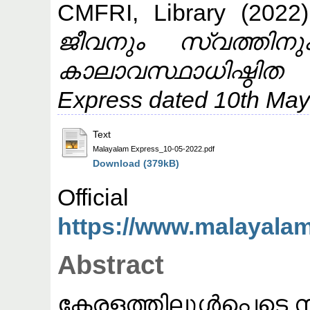
CMFRI, Library
(2022
ജീവനും സ്വത്തി
കാലാവസ്ഥാധിഷ്ഠി
Express dated 10th May
Text
Malayalam Express_10-05-2022.pdf
Download (379kB)
Offic
https://www.malayalam
Abstract
കേരളത്തിലുള്‍പ്പെടെ