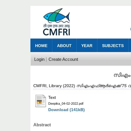
HOME
ABOUT
YEAR
SUBJECTS
Login
Create Account
സിഎംഎ
CMFRI, Library
(2022)
സിഎംഎഫ്ആർഐക്ക് 75 വയസ്സ്
Text
Deepika_04-02-2022.pdf
Download (141kB)
Abstract