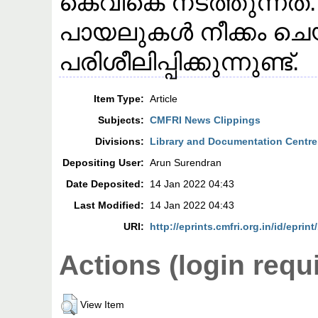
കെവികെ നടത്തുന്നത്.
പായലുകൾ നീക്കം ചെ
പരിശീലിപ്പിക്കുന്നുണ്ട്.
Item Type:
Article
Subjects:
CMFRI News Clippings
Divisions:
Library and Documentation Centre
Depositing User:
Arun Surendran
Date Deposited:
14 Jan 2022 04:43
Last Modified:
14 Jan 2022 04:43
URI:
http://eprints.cmfri.org.in/id/eprin
Actions (login requ
View Item