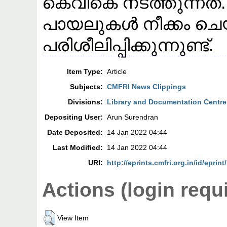
കെവികെ നടത്തുന്നത്.
പായലുകൾ നീക്കം ചെ
പരിശീലിപ്പിക്കുന്നുണ്ട്.
Item Type:
Article
Subjects:
CMFRI News Clippings
Divisions:
Library and Documentation Centre
Depositing User:
Arun Surendran
Date Deposited:
14 Jan 2022 04:44
Last Modified:
14 Jan 2022 04:44
URI:
http://eprints.cmfri.org.in/id/eprin
Actions (login requ
View Item