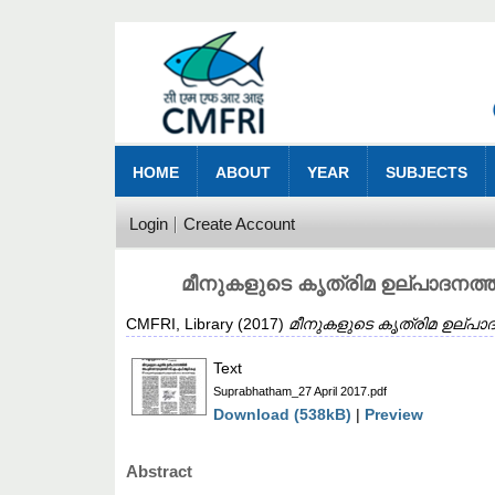
HOME
ABOUT
YEAR
SUBJECTS
Login
Create Account
മീനുകളുടെ കൃത്രിമ ഉല്പാദനത്
CMFRI, Library
(2017)
മീനുകളുടെ കൃത്രിമ ഉല്പാ
Text
Suprabhatham_27 April 2017.pdf
Download (538kB)
|
Preview
Abstract