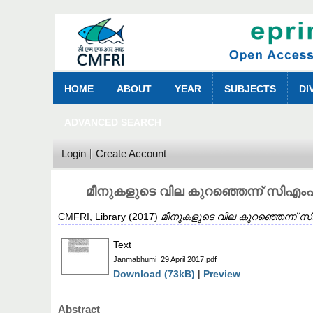
HOME
ABOUT
YEAR
SUBJECTS
DI
ADVANCED SEARCH
Login
Create Account
മീനുകളുടെ വില കുറഞ്ഞെന്ന് സിഎം
CMFRI, Library
(2017)
മീനുകളുടെ വില കുറഞ്ഞെന്ന് സ
Text
Janmabhumi_29 April 2017.pdf
Download (73kB)
|
Preview
Abstract