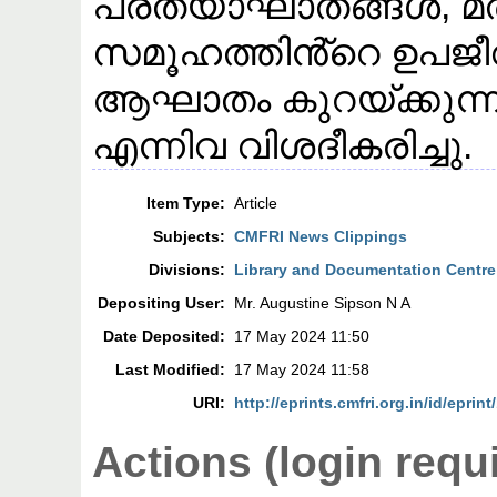
പ്രത്യാഘാതങ്ങൾ, മത
സമൂഹത്തിൻ്റെ ഉപജ
ആഘാതം കുറയ്ക്കുന്ന
എന്നിവ വിശദീകരിച്ചു.
Item Type:
Article
Subjects:
CMFRI News Clippings
Divisions:
Library and Documentation Centre
Depositing User:
Mr. Augustine Sipson N A
Date Deposited:
17 May 2024 11:50
Last Modified:
17 May 2024 11:58
URI:
http://eprints.cmfri.org.in/id/eprin
Actions (login requ