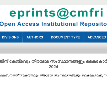
DIVISIONS
AUTHORS
DOCUMENT TYPE
ADVANCED
് കേന്ദ്രവും തീരദേശ സംസ്ഥാനങ്ങളും കൈകോർക്കു
2024
കസനത്തിന് കേന്ദ്രവും തീരദേശ സംസ്ഥാനങ്ങളും കൈകോർക്കുന്നു J