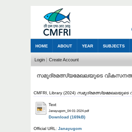
HOME
ABOUT
YEAR
SUBJECTS
Login
Create Account
സമുദ്രമത്സ്യമേഖലയുടെ വികസനത്തിന
CMFRI, Library
(2024)
സമുദ്രമത്സ്യമേഖലയുടെ വി
Text
Janayugom_04-01-2024.pdf
Download (169kB)
Official URL:
Janayugom