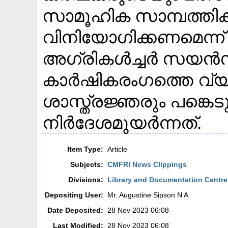
സാമൂഹിക സാമ്പത്തിക
വിനിയോഗിക്കണമെന്ന്
അഗ്രികൾച്ചർ സയ
കാർഷികരംഗത്തെ വ്
ശാസ്ത്രജ്ഞരും പങ്കെട
നിർദേശമുയർന്നത്.
Item Type:
Article
Subjects:
CMFRI News Clippings
Divisions:
Library and Documentation Centre
Depositing User:
Mr. Augustine Sipson N A
Date Deposited:
28 Nov 2023 06:08
Last Modified:
28 Nov 2023 06:08