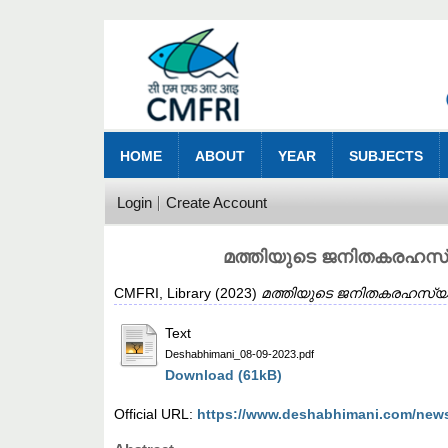
HOME
ABOUT
YEAR
SUBJECTS
Login
Create Account
മത്തിയുടെ ജനിതകരഹസ്യ
CMFRI, Library
(2023)
മത്തിയുടെ ജനിതകരഹസ്യം 
Text
Deshabhimani_08-09-2023.pdf
Download (61kB)
Official URL:
https://www.deshabhimani.com/news/k