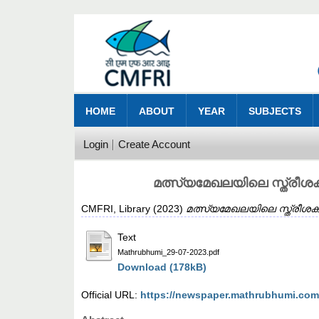
HOME
ABOUT
YEAR
SUBJECTS
Login
Create Account
മത്സ്യമേഖലയിലെ സ്ത്രീശക
CMFRI, Library
(2023)
മത്സ്യമേഖലയിലെ സ്ത്രീശക്
Text
Mathrubhumi_29-07-2023.pdf
Download (178kB)
Official URL:
https://newspaper.mathrubhumi.com/