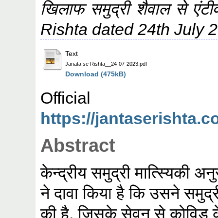
खिलाफ समुद्री शैवाल से एं
Rishta dated 24th July 
Text
Janata se Rishta__24-07-2023.pdf
Download (475kB)
Offic
https://jantaserishta.c
Abstract
केन्द्रीय समुद्री मात्स्यिकी
ने दावा किया है कि उसने समुद्र
की है, जिसके सेवन से कोविड क