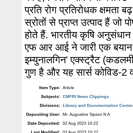
प्रति रोग प्रतिरोधक क्षमता बढ़ 
स्रोतों से प्राप्त उत्पाद हैं ज
होते हैं. भारतीय कृषि अनुसंध
एफ आर आई ने जारी एक बयान
इम्युनालगिन' एक्स्ट्रैट (कडल
गुण है और यह सार्स कोविड-2
Item Type:
Article
Subjects:
CMFRI News Clippings
Divisions:
Library and Documentation Centre
Depositing User:
Mr. Augustine Sipson N A
Date Deposited:
02 Aug 2023 10:22
Last Modified:
02 Aug 2023 10:22