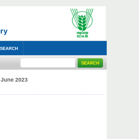
 SEARCH
June 2023