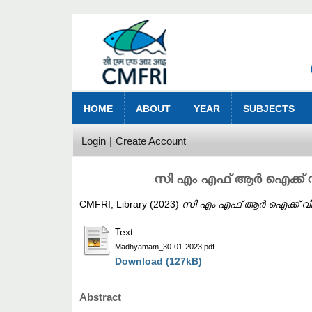
HOME
ABOUT
YEAR
SUBJECTS
Login
Create Account
സി എം എഫ് ആർ ഐക്ക് വീണ
CMFRI, Library
(2023)
സി എം എഫ് ആർ ഐക്ക് വീണ്ട
Text
Madhyamam_30-01-2023.pdf
Download (127kB)
Abstract