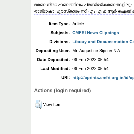
ഭരണ നിർവഹണത്തിലും പ്രസിദ്ധീകരണങ്ങളിലും ഹിന്
രാജ്‌ഭാഷാ പുരസ്‌കാരം സി എം എഫ് ആർ ഐക്ക് ലഭ
Item Type:
Article
Subjects:
CMFRI News Clippings
Divisions:
Library and Documentation C
Depositing User:
Mr. Augustine Sipson N A
Date Deposited:
06 Feb 2023 05:54
Last Modified:
06 Feb 2023 05:54
URI:
http://eprints.cmfri.org.in/id/e
Actions (login required)
View Item