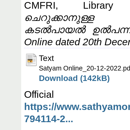
CMFRI, Library
(
ചെറുക്കാനുള്
കടൽപായൽ ഉൽപന്നം 
Online dated 20th Dece
Text
Satyam Online_20-12-2022.pd
Download (142kB)
Offic
https://www.sathyamon
794114-2...