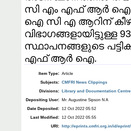
സി എം എഫ് ആർ ഐ മു
ഐ സി എ ആറിന് കീഴ
വിഭാഗങ്ങളായിട്ടുള്ള
സ്ഥാപനങ്ങളുടെ പട്ട
എഫ് ആർ ഐ.
Item Type:
Article
Subjects:
CMFRI News Clippings
Divisions:
Library and Documentation Centre
Depositing User:
Mr. Augustine Sipson N A
Date Deposited:
12 Oct 2022 05:52
Last Modified:
12 Oct 2022 05:55
URI:
http://eprints.cmfri.org.in/id/eprin